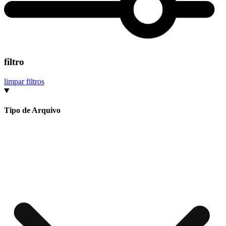
filtro
limpar filtros
Tipo de Arquivo