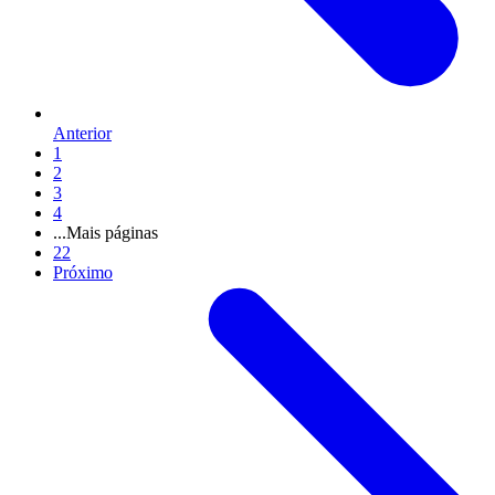
Anterior
1
2
3
4
...
Mais páginas
22
Próximo