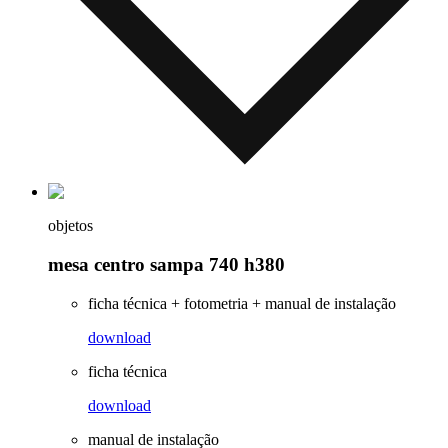
objetos
mesa centro sampa 740 h380
ficha técnica + fotometria + manual de instalação
download
ficha técnica
download
manual de instalação