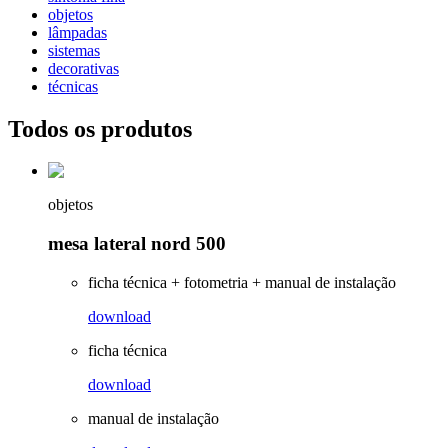
objetos
lâmpadas
sistemas
decorativas
técnicas
Todos os produtos
objetos
mesa lateral nord 500
ficha técnica + fotometria + manual de instalação
download
ficha técnica
download
manual de instalação