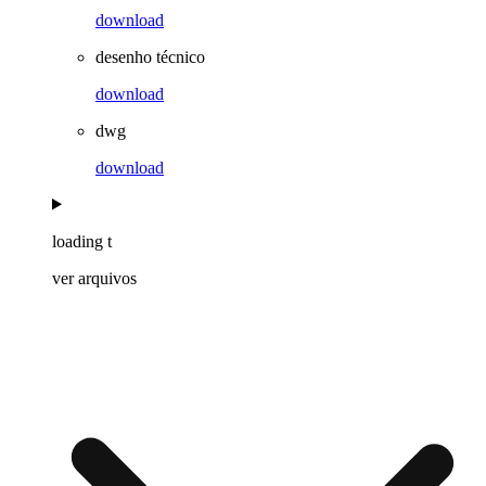
download
desenho técnico
download
dwg
download
loading t
ver arquivos