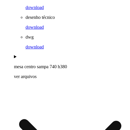
download
desenho técnico
download
dwg
download
mesa centro sampa 740 h380
ver arquivos