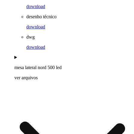
download
desenho técnico
download
dwg
download
mesa lateral nord 500 led
ver arquivos