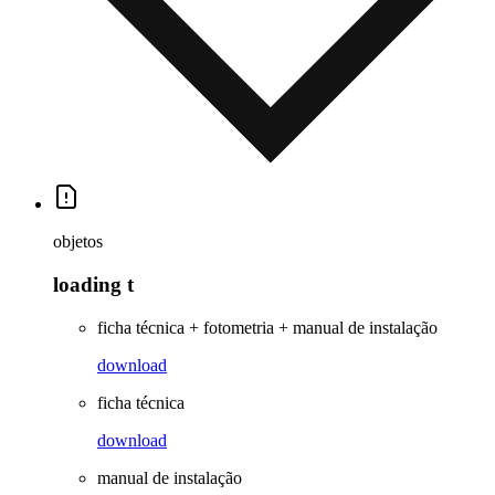
objetos
loading t
ficha técnica + fotometria + manual de instalação
download
ficha técnica
download
manual de instalação