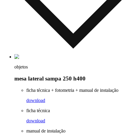
objetos
mesa lateral sampa 250 h400
ficha técnica + fotometria + manual de instalação
download
ficha técnica
download
manual de instalação