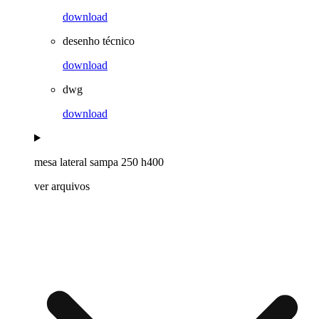
download
desenho técnico
download
dwg
download
mesa lateral sampa 250 h400
ver arquivos