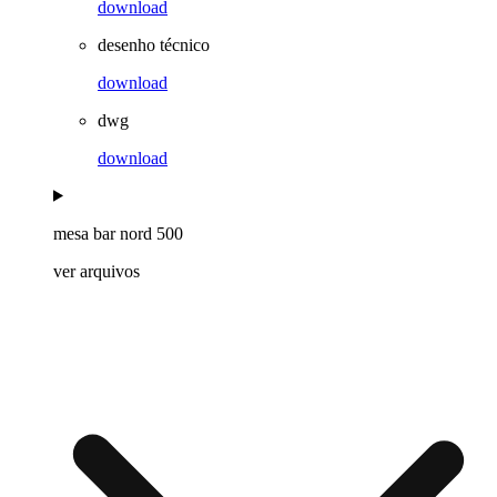
download
desenho técnico
download
dwg
download
mesa bar nord 500
ver arquivos