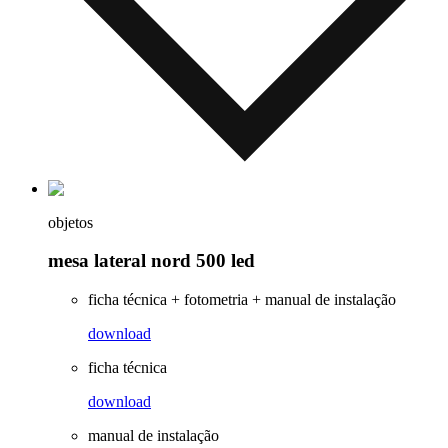
objetos
mesa lateral nord 500 led
ficha técnica + fotometria + manual de instalação
download
ficha técnica
download
manual de instalação