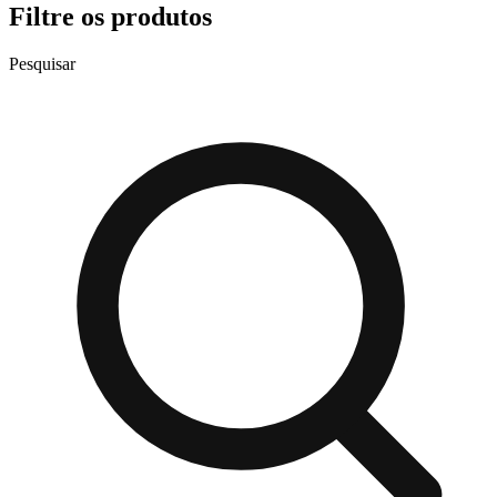
Filtre os produtos
Pesquisar