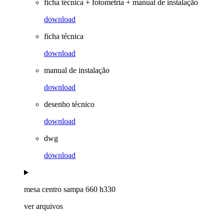
ficha técnica + fotometria + manual de instalação
download
ficha técnica
download
manual de instalação
download
desenho técnico
download
dwg
download
mesa centro sampa 660 h330
ver arquivos