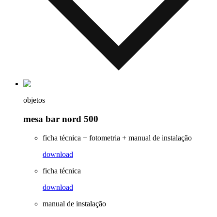
objetos
mesa bar nord 500
ficha técnica + fotometria + manual de instalação
download
ficha técnica
download
manual de instalação