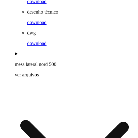
download
desenho técnico
download
dwg
download
mesa lateral nord 500
ver arquivos