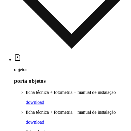
objetos
porta objetos
ficha técnica + fotometria + manual de instalação
download
ficha técnica + fotometria + manual de instalação
download