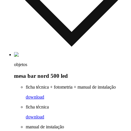
objetos
mesa bar nord 500 led
ficha técnica + fotometria + manual de instalação
download
ficha técnica
download
manual de instalação