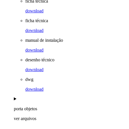
ficha técnica
download
ficha técnica
download
manual de instalação
download
desenho técnico
download
dwg
download
porta objetos
ver arquivos