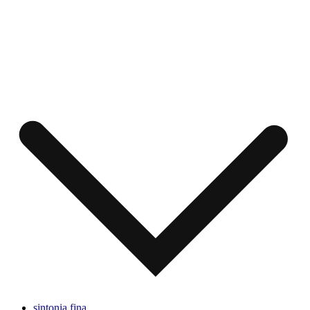
sintonia fina