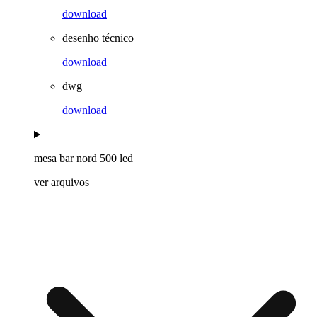
download
desenho técnico
download
dwg
download
mesa bar nord 500 led
ver arquivos