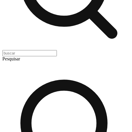
Pesquisar