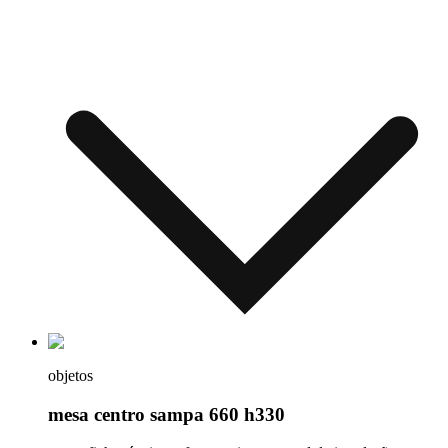
objetos
mesa centro sampa 660 h330