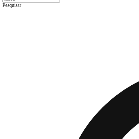
Pesquisar