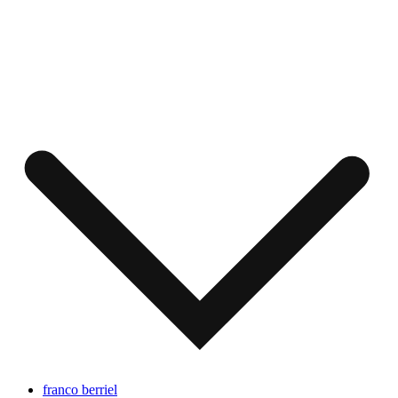
franco berriel