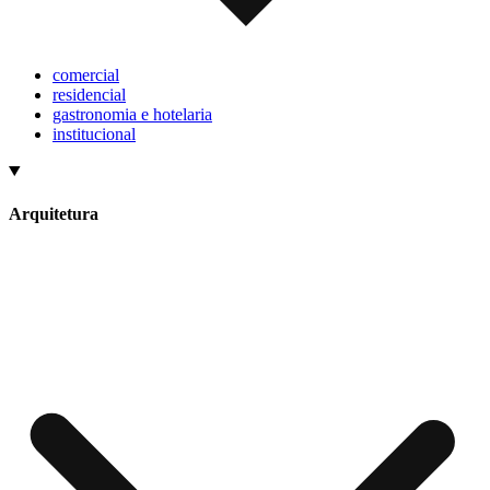
comercial
residencial
gastronomia e hotelaria
institucional
Arquitetura