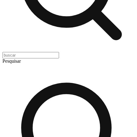
Pesquisar