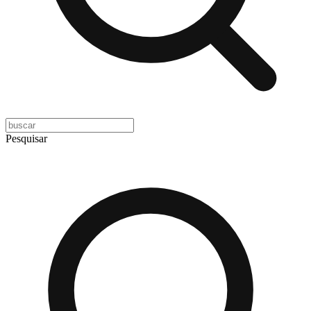
Pesquisar