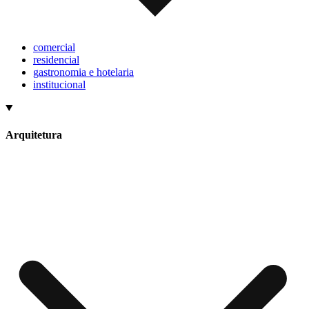
comercial
residencial
gastronomia e hotelaria
institucional
Arquitetura