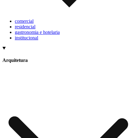
comercial
residencial
gastronomia e hotelaria
institucional
Arquitetura