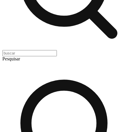
Pesquisar