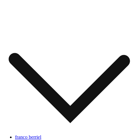
franco berriel