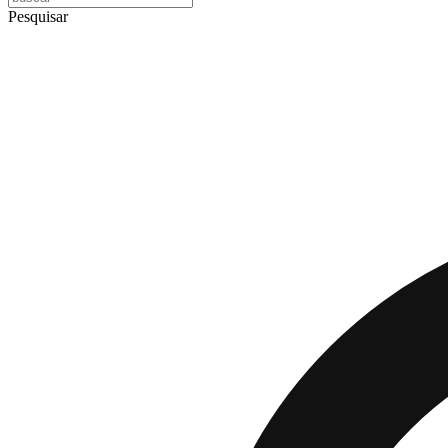
Pesquisar