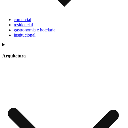
comercial
residencial
gastronomia e hotelaria
institucional
Arquitetura