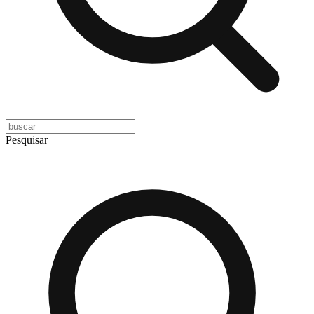
Pesquisar