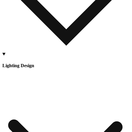
Lighting Design