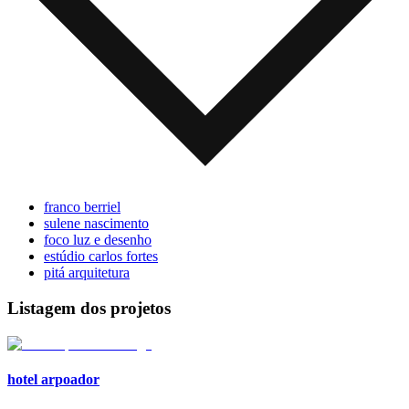
franco berriel
sulene nascimento
foco luz e desenho
estúdio carlos fortes
pitá arquitetura
Listagem dos projetos
hotel arpoador