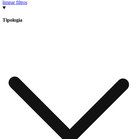
limpar filtros
Tipologia