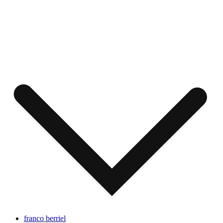
franco berriel