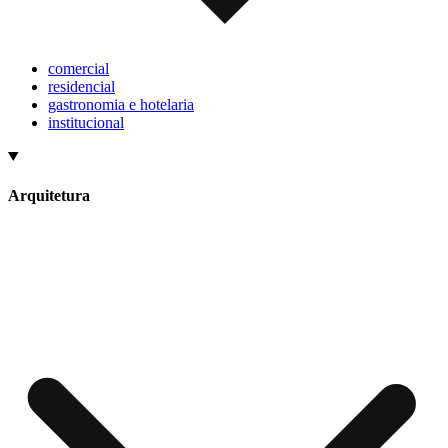
comercial
residencial
gastronomia e hotelaria
institucional
Arquitetura