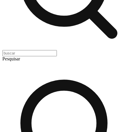
Pesquisar