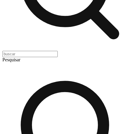
Pesquisar