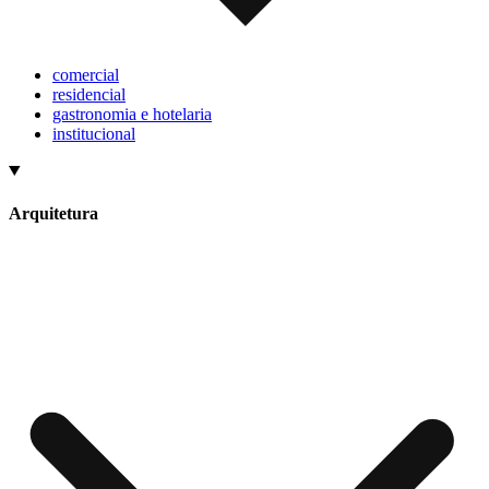
comercial
residencial
gastronomia e hotelaria
institucional
Arquitetura