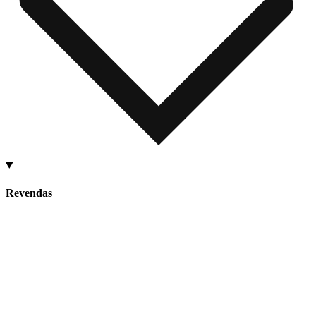
Revendas