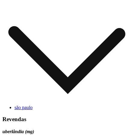
são paulo
Revendas
uberlândia (mg)