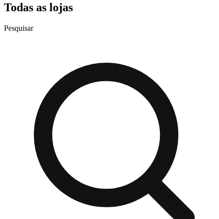
Todas as lojas
Pesquisar