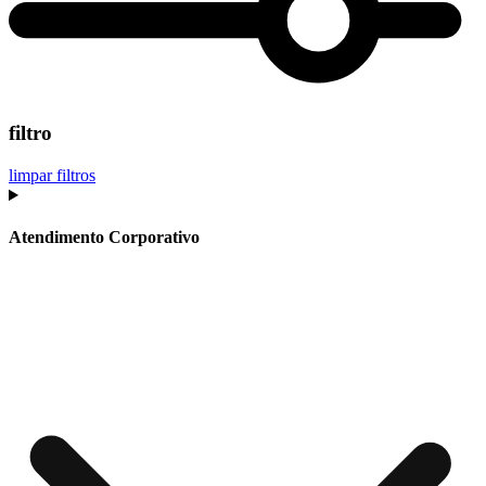
filtro
limpar filtros
Atendimento Corporativo