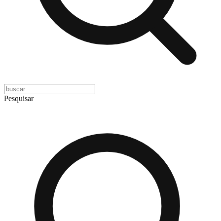
Pesquisar