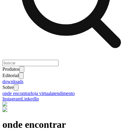
Produtos
Editorial
downloads
Sobre
onde encontrar
loja virtual
atendimento
Instagram
LinkedIn
onde encontrar