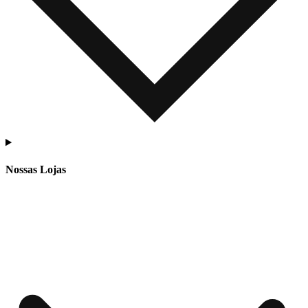
Nossas Lojas