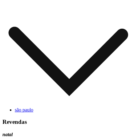
são paulo
Revendas
natal