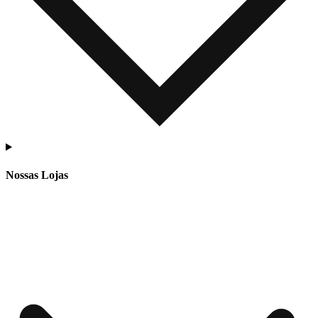
Nossas Lojas