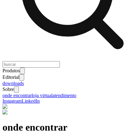
Produtos
Editorial
downloads
Sobre
onde encontrar
loja virtual
atendimento
Instagram
LinkedIn
onde encontrar