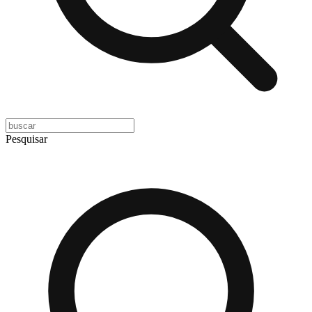
Pesquisar