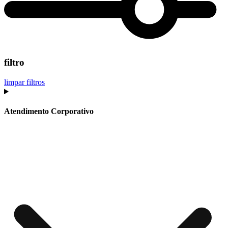
filtro
limpar filtros
Atendimento Corporativo