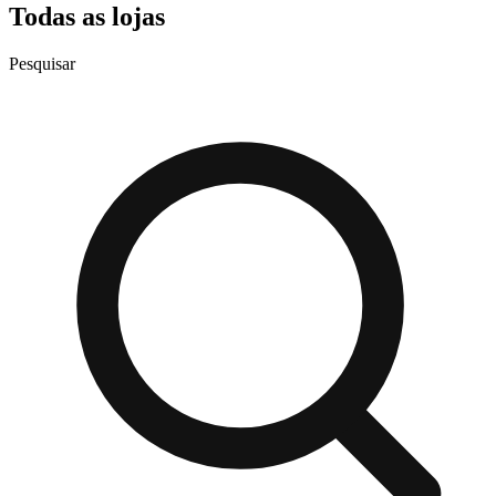
Todas as lojas
Pesquisar