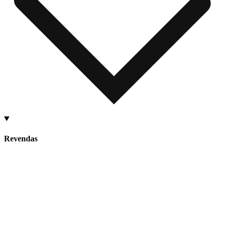
Revendas