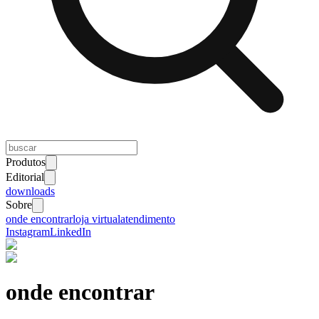
Produtos
Editorial
downloads
Sobre
onde encontrar
loja virtual
atendimento
Instagram
LinkedIn
onde encontrar