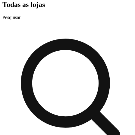
Todas as lojas
Pesquisar