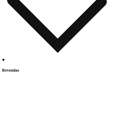
Revendas