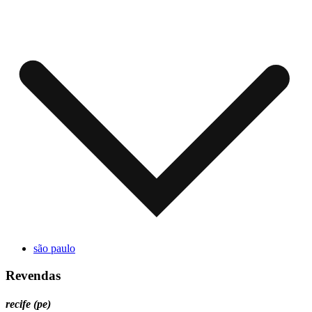
são paulo
Revendas
recife (pe)