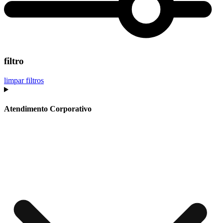
filtro
limpar filtros
Atendimento Corporativo