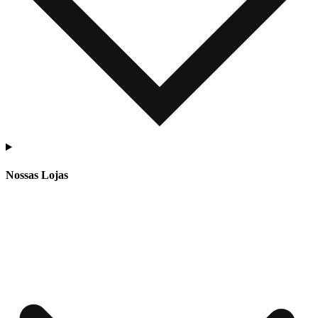
Nossas Lojas