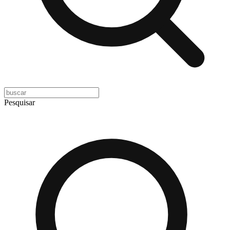
Pesquisar