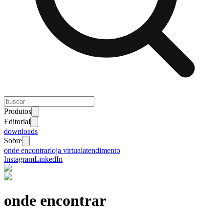
Produtos
Editorial
downloads
Sobre
onde encontrar
loja virtual
atendimento
Instagram
LinkedIn
onde encontrar