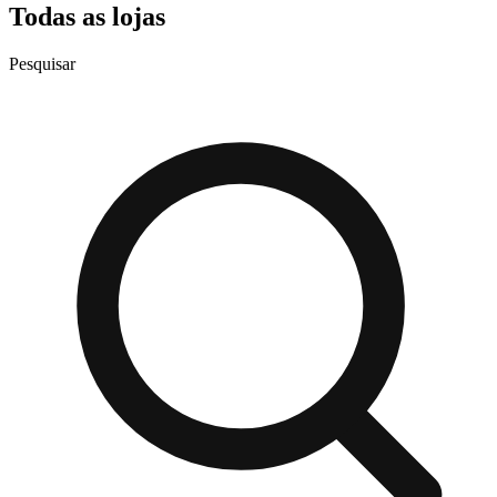
Todas as lojas
Pesquisar