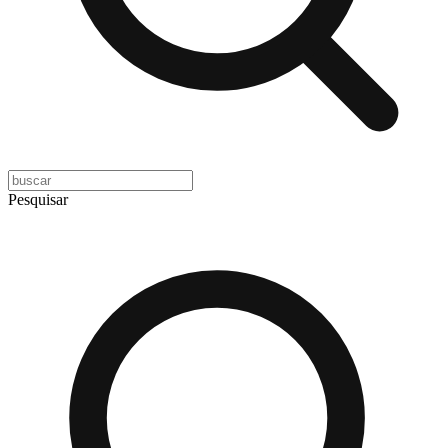
Pesquisar