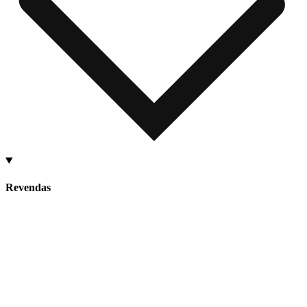
Revendas