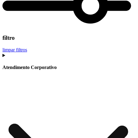
filtro
limpar filtros
Atendimento Corporativo