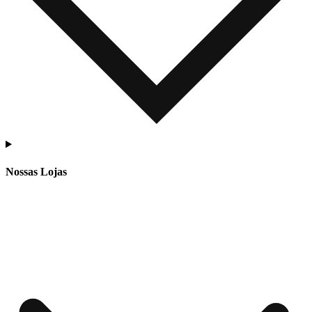
Nossas Lojas