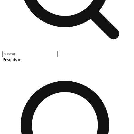
Pesquisar