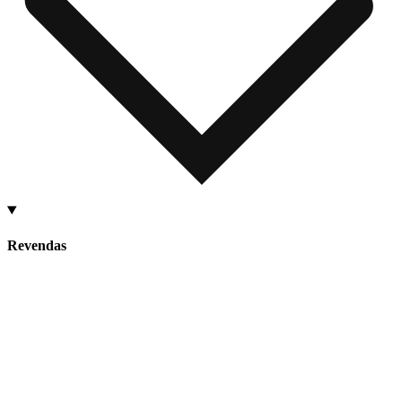
Revendas