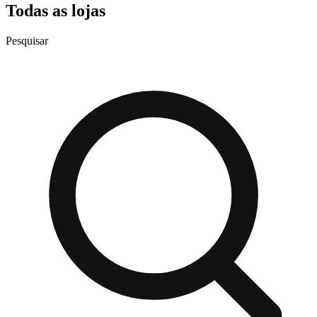
Todas as lojas
Pesquisar