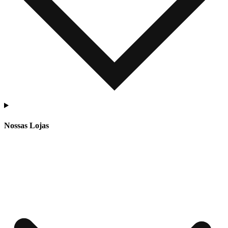
Nossas Lojas