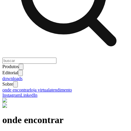
Produtos
Editorial
downloads
Sobre
onde encontrar
loja virtual
atendimento
Instagram
LinkedIn
onde encontrar