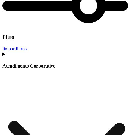
filtro
limpar filtros
Atendimento Corporativo