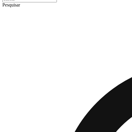
Pesquisar