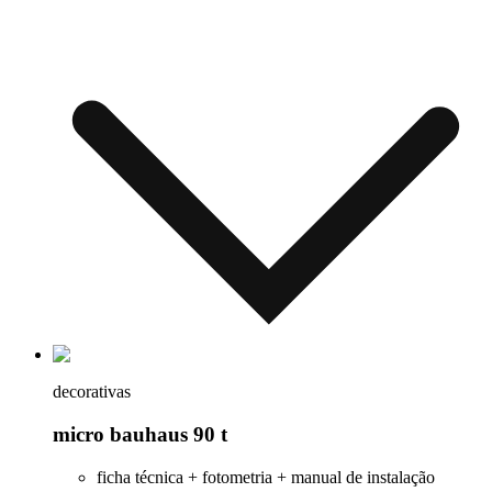
decorativas
micro bauhaus 90 t
ficha técnica + fotometria + manual de instalação