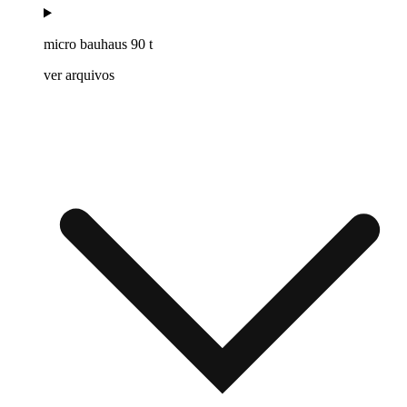
micro bauhaus 90 t
ver arquivos