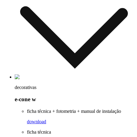
decorativas
e-cone w
ficha técnica + fotometria + manual de instalação
download
ficha técnica