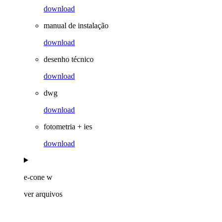
download
manual de instalação
download
desenho técnico
download
dwg
download
fotometria + ies
download
e-cone w
ver arquivos