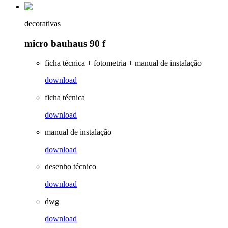
decorativas
micro bauhaus 90 f
ficha técnica + fotometria + manual de instalação
download
ficha técnica
download
manual de instalação
download
desenho técnico
download
dwg
download