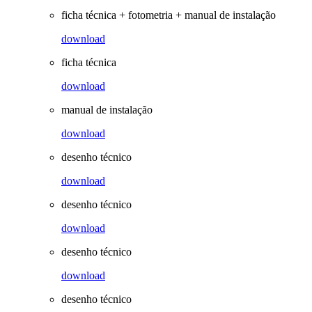
ficha técnica + fotometria + manual de instalação
download
ficha técnica
download
manual de instalação
download
desenho técnico
download
desenho técnico
download
desenho técnico
download
desenho técnico