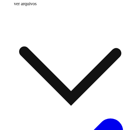
ver arquivos