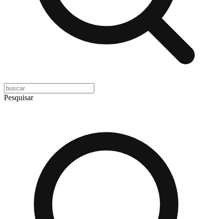
Pesquisar