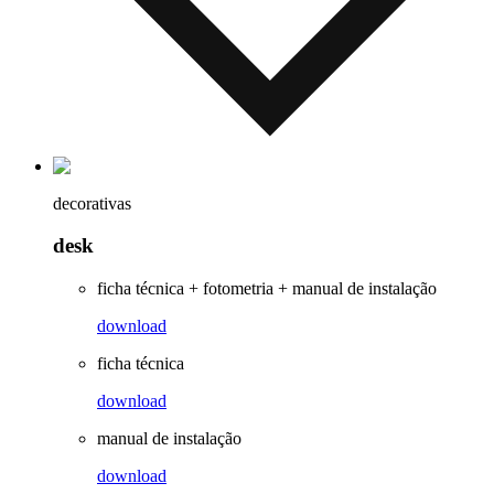
decorativas
desk
ficha técnica + fotometria + manual de instalação
download
ficha técnica
download
manual de instalação
download