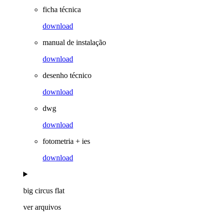
ficha técnica
download
manual de instalação
download
desenho técnico
download
dwg
download
fotometria + ies
download
big circus flat
ver arquivos