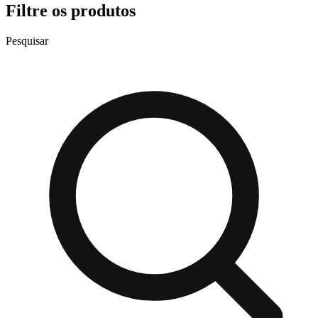
Filtre os produtos
Pesquisar