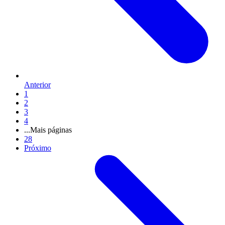
Anterior
1
2
3
4
...
Mais páginas
28
Próximo