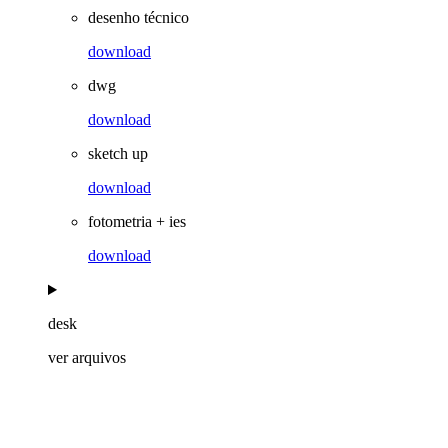
desenho técnico
download
dwg
download
sketch up
download
fotometria + ies
download
desk
ver arquivos