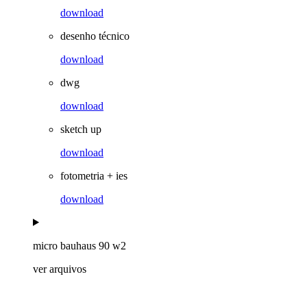
download
desenho técnico
download
dwg
download
sketch up
download
fotometria + ies
download
micro bauhaus 90 w2
ver arquivos