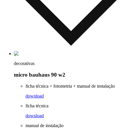
decorativas
micro bauhaus 90 w2
ficha técnica + fotometria + manual de instalação
download
ficha técnica
download
manual de instalação