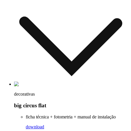
decorativas
big circus flat
ficha técnica + fotometria + manual de instalação
download