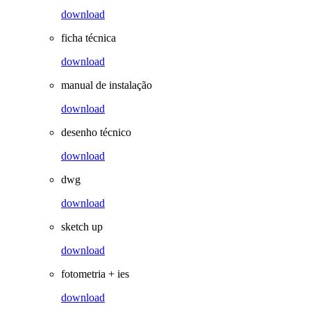
download
ficha técnica
download
manual de instalação
download
desenho técnico
download
dwg
download
sketch up
download
fotometria + ies
download