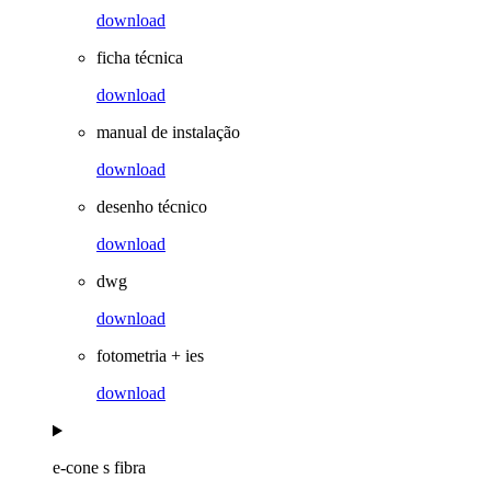
download
ficha técnica
download
manual de instalação
download
desenho técnico
download
dwg
download
fotometria + ies
download
e-cone s fibra