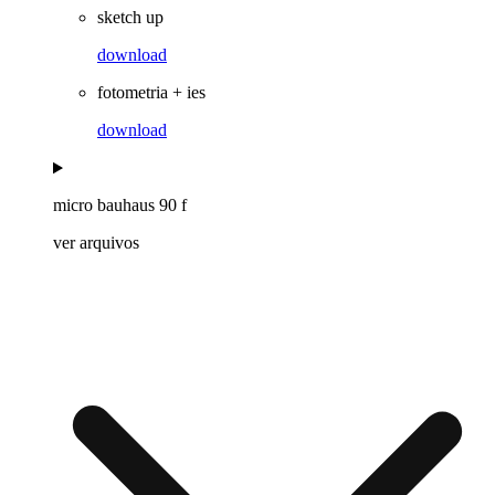
sketch up
download
fotometria + ies
download
micro bauhaus 90 f
ver arquivos