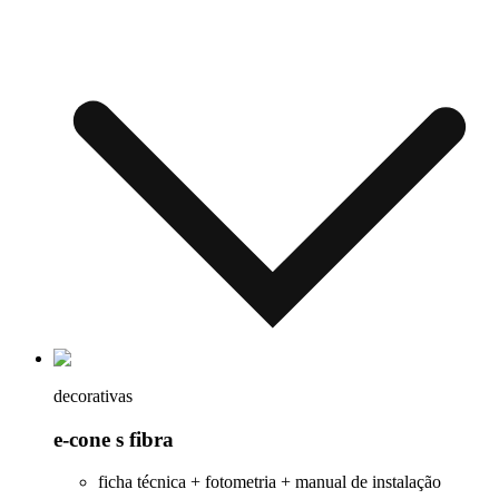
decorativas
e-cone s fibra
ficha técnica + fotometria + manual de instalação