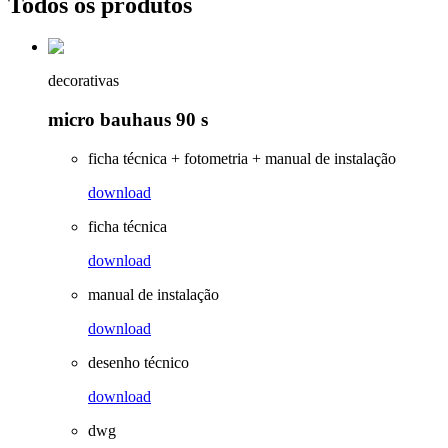
Todos os produtos
decorativas
micro bauhaus 90 s
ficha técnica + fotometria + manual de instalação
download
ficha técnica
download
manual de instalação
download
desenho técnico
download
dwg