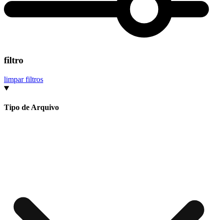
filtro
limpar filtros
Tipo de Arquivo