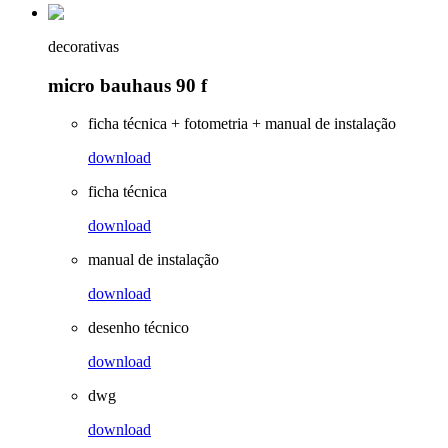
decorativas
micro bauhaus 90 f
ficha técnica + fotometria + manual de instalação
download
ficha técnica
download
manual de instalação
download
desenho técnico
download
dwg
download