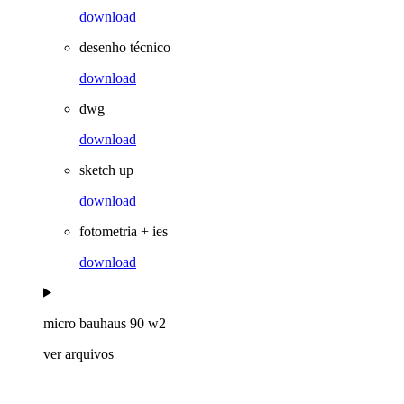
download
desenho técnico
download
dwg
download
sketch up
download
fotometria + ies
download
micro bauhaus 90 w2
ver arquivos