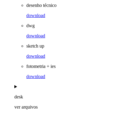
desenho técnico
download
dwg
download
sketch up
download
fotometria + ies
download
desk
ver arquivos