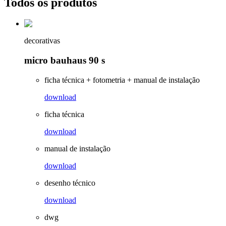
Todos os produtos
decorativas
micro bauhaus 90 s
ficha técnica + fotometria + manual de instalação
download
ficha técnica
download
manual de instalação
download
desenho técnico
download
dwg