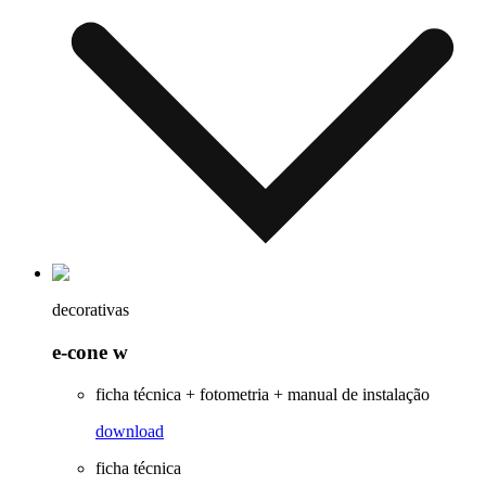
decorativas
e-cone w
ficha técnica + fotometria + manual de instalação
download
ficha técnica