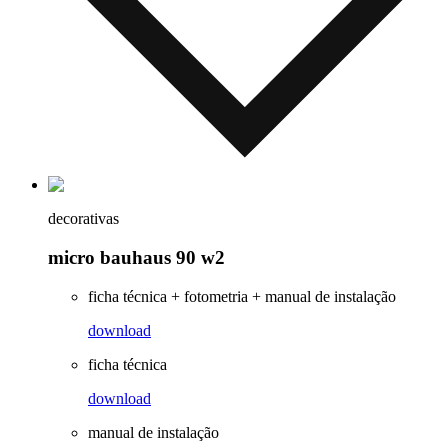
decorativas
micro bauhaus 90 w2
ficha técnica + fotometria + manual de instalação
download
ficha técnica
download
manual de instalação