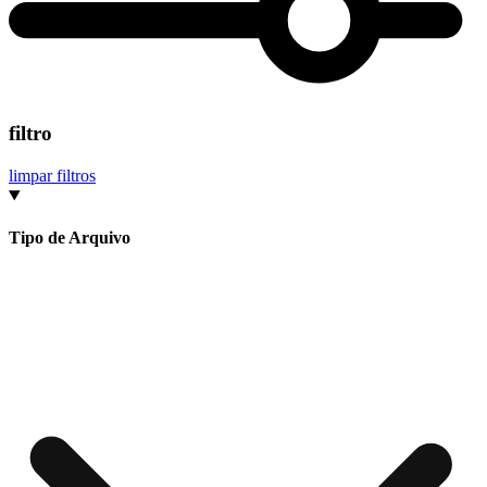
filtro
limpar filtros
Tipo de Arquivo