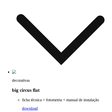
decorativas
big circus flat
ficha técnica + fotometria + manual de instalação
download