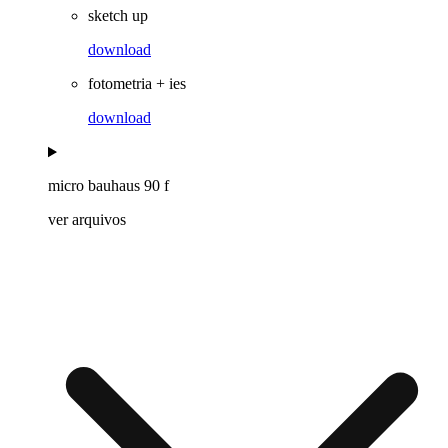
sketch up
download
fotometria + ies
download
micro bauhaus 90 f
ver arquivos