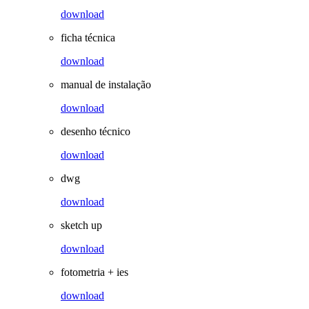
download
ficha técnica
download
manual de instalação
download
desenho técnico
download
dwg
download
sketch up
download
fotometria + ies
download