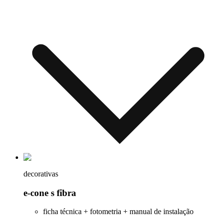
decorativas
e-cone s fibra
ficha técnica + fotometria + manual de instalação