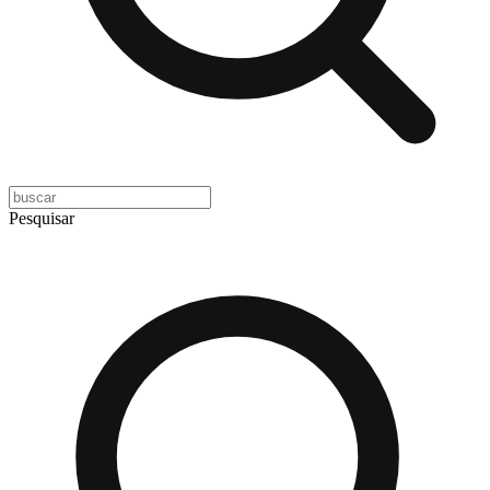
Pesquisar