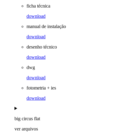
ficha técnica
download
manual de instalação
download
desenho técnico
download
dwg
download
fotometria + ies
download
big circus flat
ver arquivos