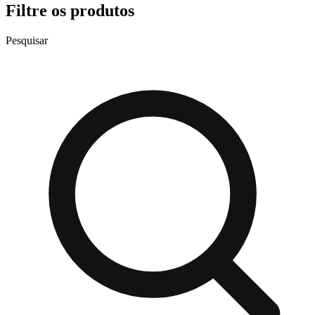
Filtre os produtos
Pesquisar