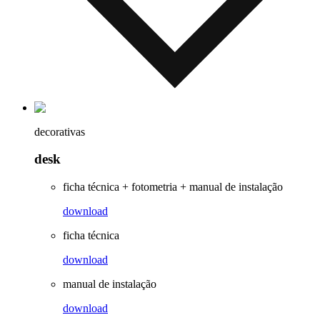
decorativas
desk
ficha técnica + fotometria + manual de instalação
download
ficha técnica
download
manual de instalação
download