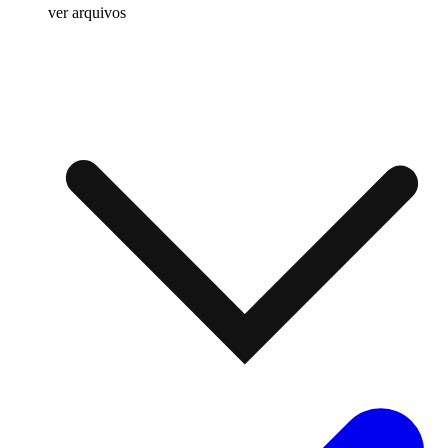
ver arquivos