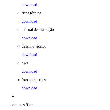
download
ficha técnica
download
manual de instalação
download
desenho técnico
download
dwg
download
fotometria + ies
download
e-cone s fibra