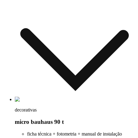
decorativas
micro bauhaus 90 t
ficha técnica + fotometria + manual de instalação