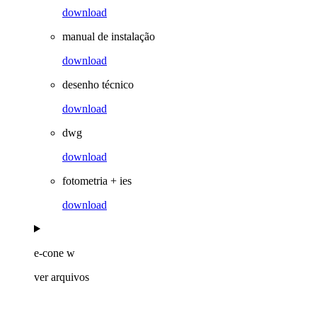
download
manual de instalação
download
desenho técnico
download
dwg
download
fotometria + ies
download
e-cone w
ver arquivos