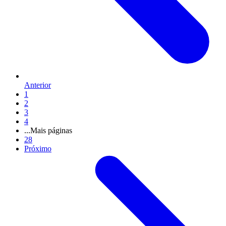
Anterior
1
2
3
4
...
Mais páginas
28
Próximo