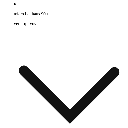
micro bauhaus 90 t
ver arquivos