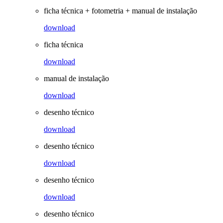
ficha técnica + fotometria + manual de instalação
download
ficha técnica
download
manual de instalação
download
desenho técnico
download
desenho técnico
download
desenho técnico
download
desenho técnico