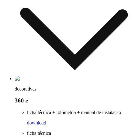
decorativas
360 e
ficha técnica + fotometria + manual de instalação
download
ficha técnica