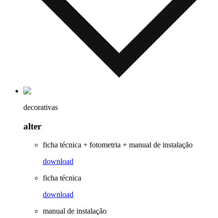
decorativas
alter
ficha técnica + fotometria + manual de instalação
download
ficha técnica
download
manual de instalação