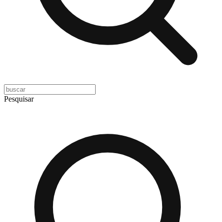
Pesquisar