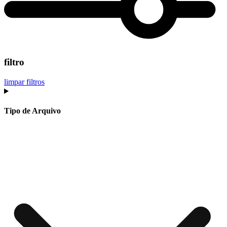
filtro
limpar filtros
Tipo de Arquivo