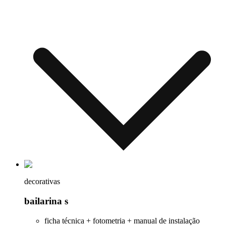
decorativas
bailarina s
ficha técnica + fotometria + manual de instalação