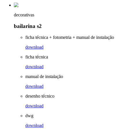
decorativas
bailarina s2
ficha técnica + fotometria + manual de instalação
download
ficha técnica
download
manual de instalação
download
desenho técnico
download
dwg
download