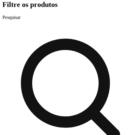
Filtre os produtos
Pesquisar