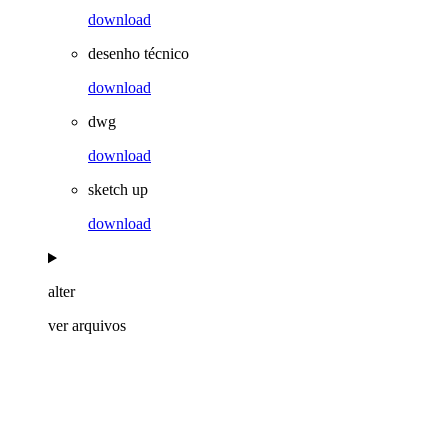
download
desenho técnico
download
dwg
download
sketch up
download
alter
ver arquivos