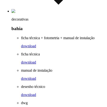
decorativas
bahia
ficha técnica + fotometria + manual de instalação
download
ficha técnica
download
manual de instalação
download
desenho técnico
download
dwg