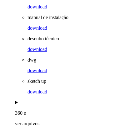
download
manual de instalação
download
desenho técnico
download
dwg
download
sketch up
download
360 e
ver arquivos