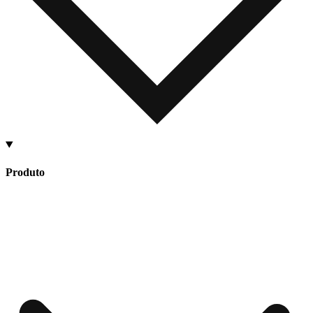
Produto