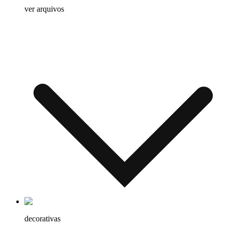
ver arquivos
decorativas