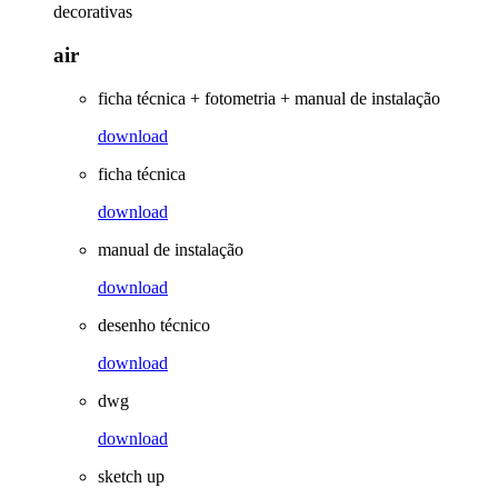
decorativas
air
ficha técnica + fotometria + manual de instalação
download
ficha técnica
download
manual de instalação
download
desenho técnico
download
dwg
download
sketch up