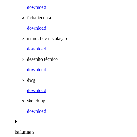
download
ficha técnica
download
manual de instalação
download
desenho técnico
download
dwg
download
sketch up
download
bailarina s