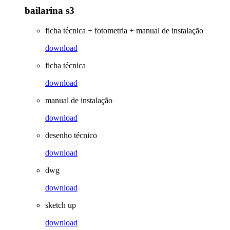
bailarina s3
ficha técnica + fotometria + manual de instalação
download
ficha técnica
download
manual de instalação
download
desenho técnico
download
dwg
download
sketch up
download