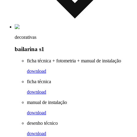
decorativas
bailarina s1
ficha técnica + fotometria + manual de instalação
download
ficha técnica
download
manual de instalação
download
desenho técnico
download