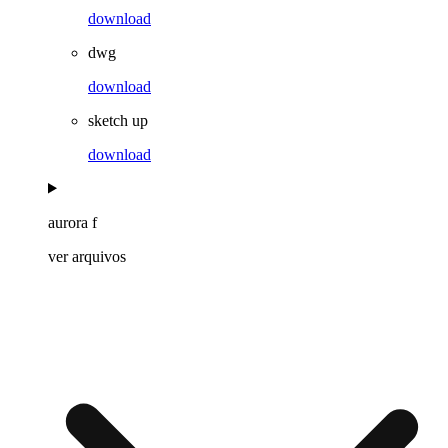
download
dwg
download
sketch up
download
aurora f
ver arquivos