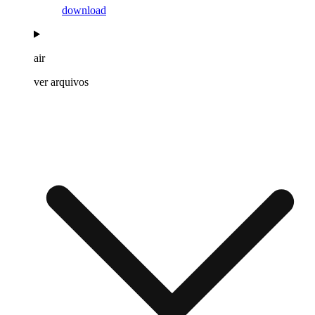
download
air
ver arquivos