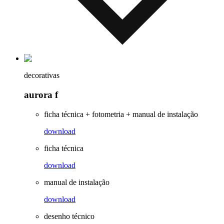
decorativas
aurora f
ficha técnica + fotometria + manual de instalação
download
ficha técnica
download
manual de instalação
download
desenho técnico