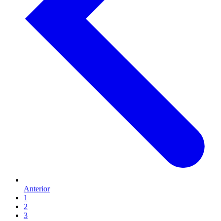
Anterior
1
2
3