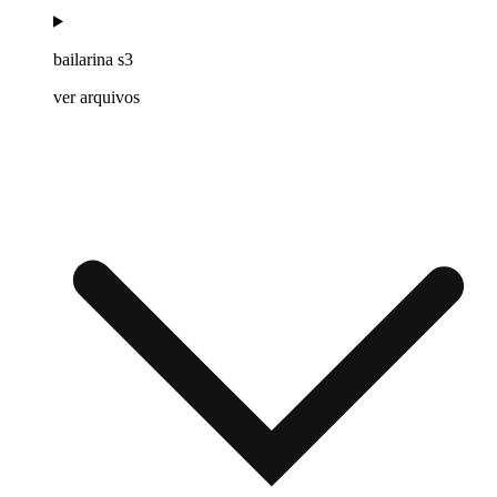
bailarina s3
ver arquivos