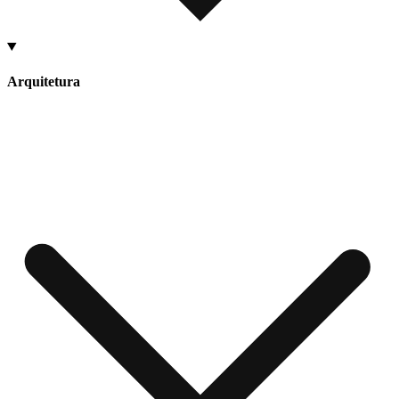
Arquitetura