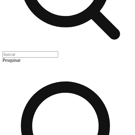
Pesquisar