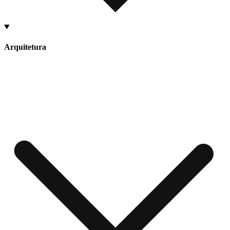
Arquitetura