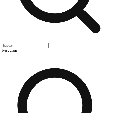
Pesquisar