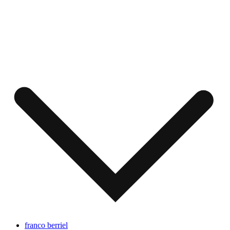
franco berriel