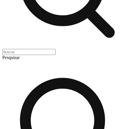
Pesquisar