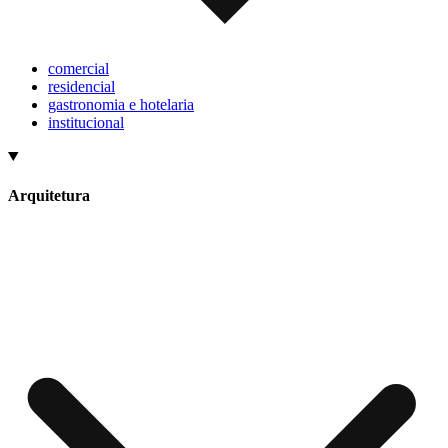
comercial
residencial
gastronomia e hotelaria
institucional
Arquitetura