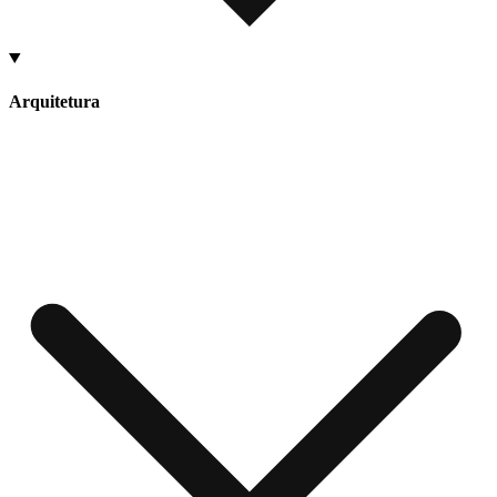
Arquitetura