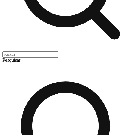
Pesquisar