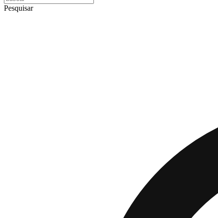
Pesquisar