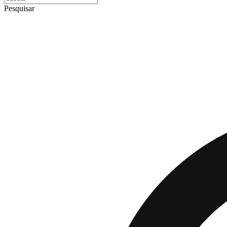
Pesquisar