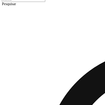
Pesquisar