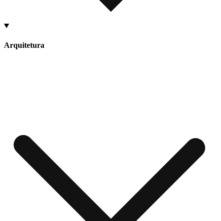
Arquitetura