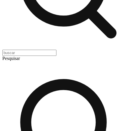
Pesquisar