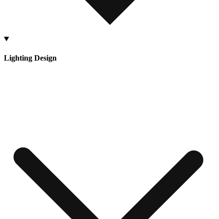
Lighting Design