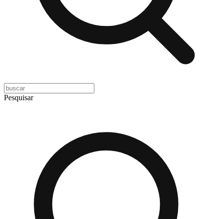
Pesquisar