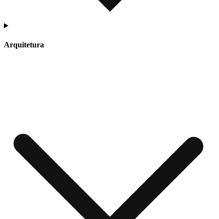
Arquitetura