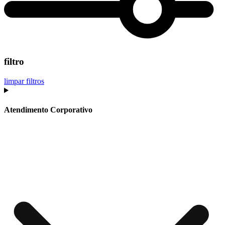
filtro
limpar filtros
Atendimento Corporativo