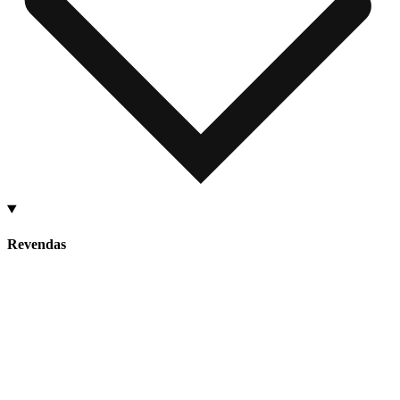
Revendas