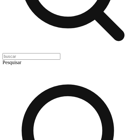
Pesquisar