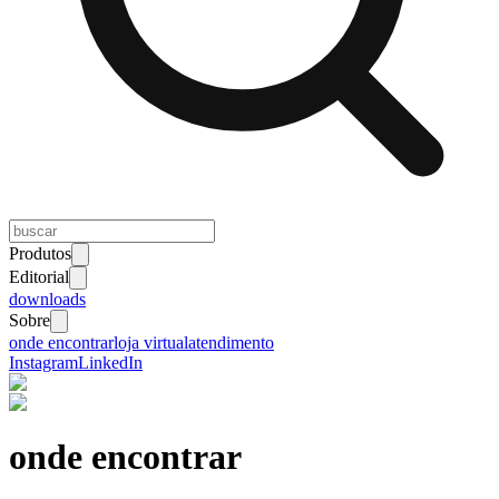
Produtos
Editorial
downloads
Sobre
onde encontrar
loja virtual
atendimento
Instagram
LinkedIn
onde encontrar