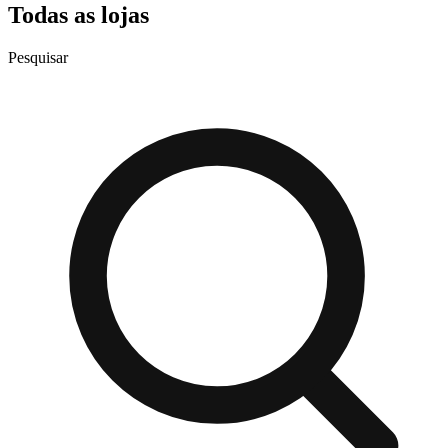
Todas as lojas
Pesquisar