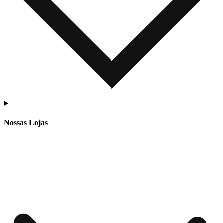
Nossas Lojas