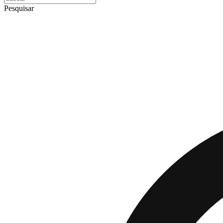
Pesquisar