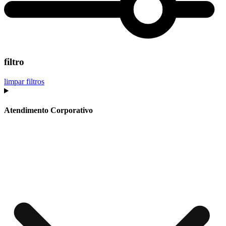
filtro
limpar filtros
Atendimento Corporativo