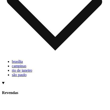
brasília
campinas
rio de janeiro
são paulo
Revendas