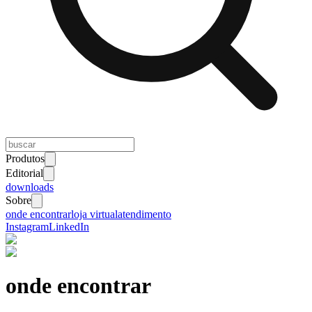
Produtos
Editorial
downloads
Sobre
onde encontrar
loja virtual
atendimento
Instagram
LinkedIn
onde encontrar