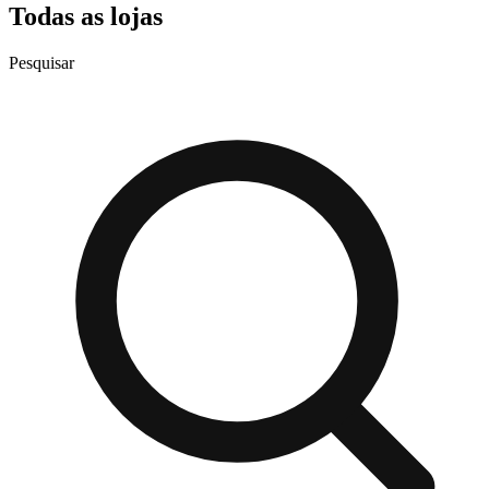
Todas as lojas
Pesquisar