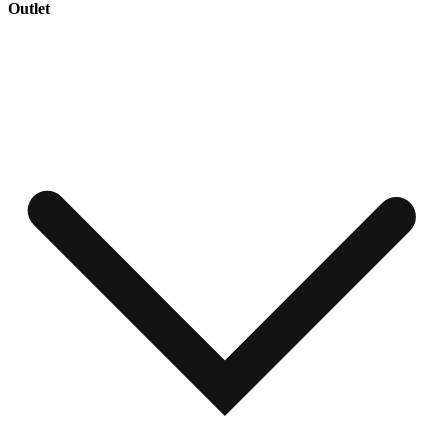
Outlet