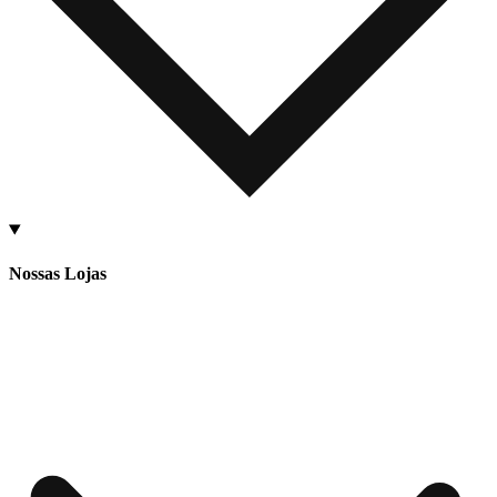
Nossas Lojas