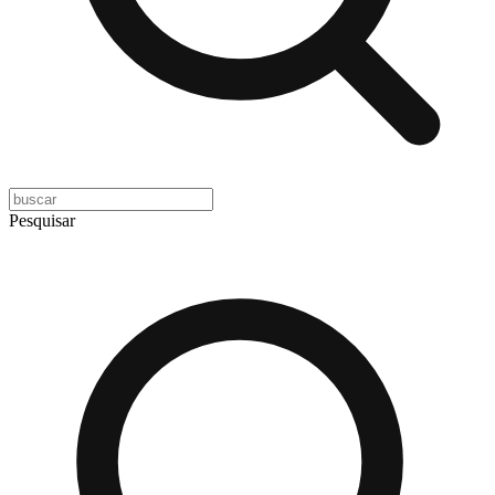
Pesquisar