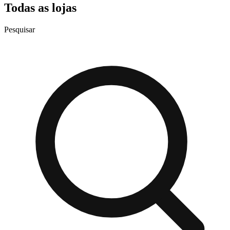
Todas as lojas
Pesquisar