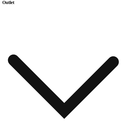
Outlet