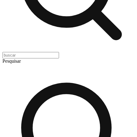
Pesquisar