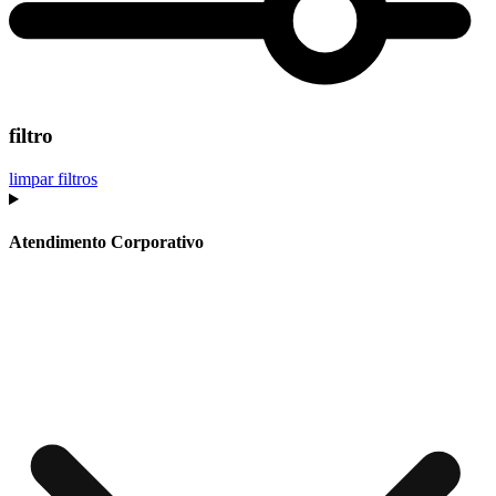
filtro
limpar filtros
Atendimento Corporativo