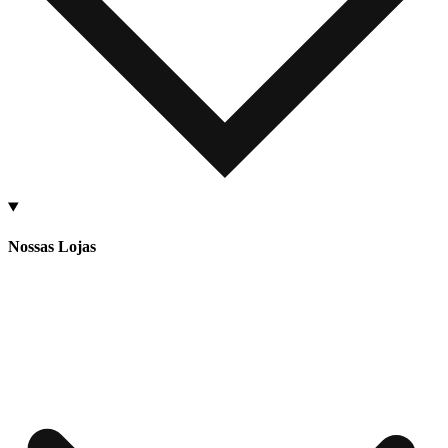
Nossas Lojas