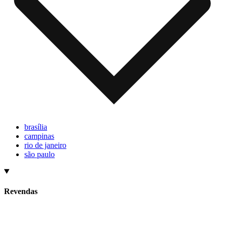
brasília
campinas
rio de janeiro
são paulo
Revendas