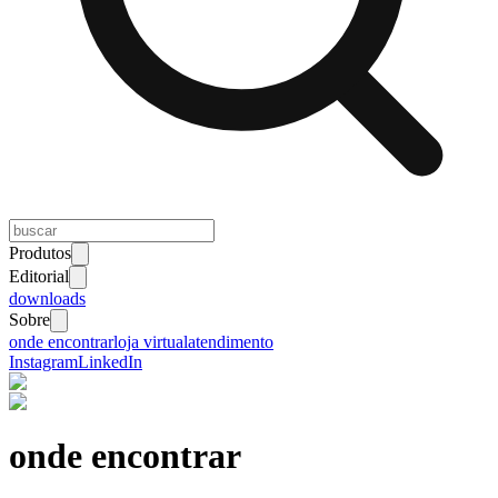
Produtos
Editorial
downloads
Sobre
onde encontrar
loja virtual
atendimento
Instagram
LinkedIn
onde encontrar