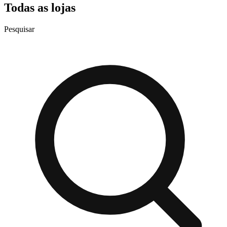
Todas as lojas
Pesquisar