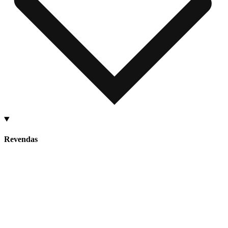
Revendas