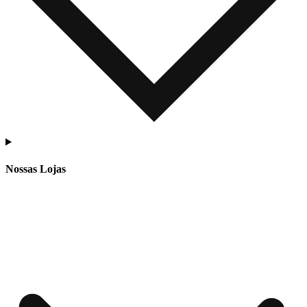
Nossas Lojas