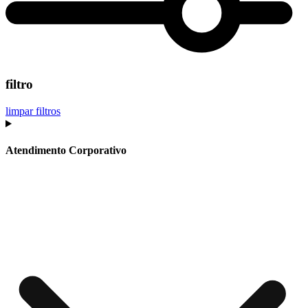
filtro
limpar filtros
Atendimento Corporativo