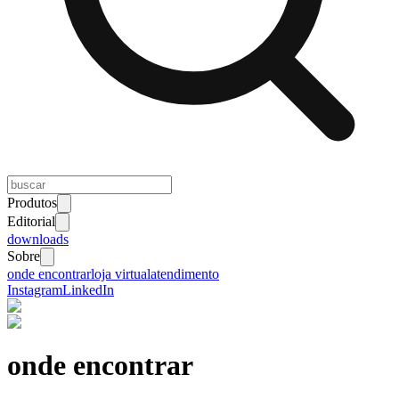
Produtos
Editorial
downloads
Sobre
onde encontrar
loja virtual
atendimento
Instagram
LinkedIn
onde encontrar