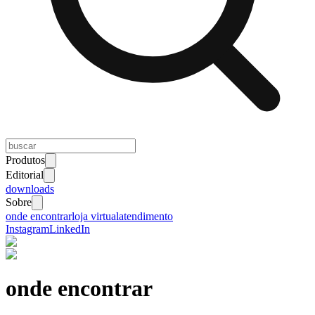
Produtos
Editorial
downloads
Sobre
onde encontrar
loja virtual
atendimento
Instagram
LinkedIn
onde encontrar