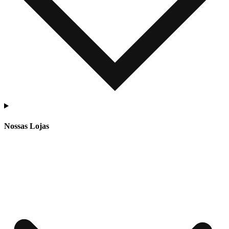
Nossas Lojas