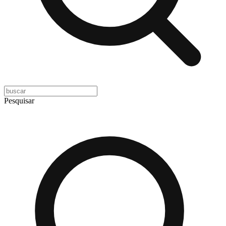
Pesquisar