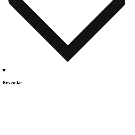
Revendas