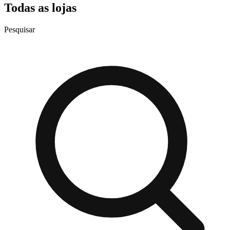
Todas as lojas
Pesquisar