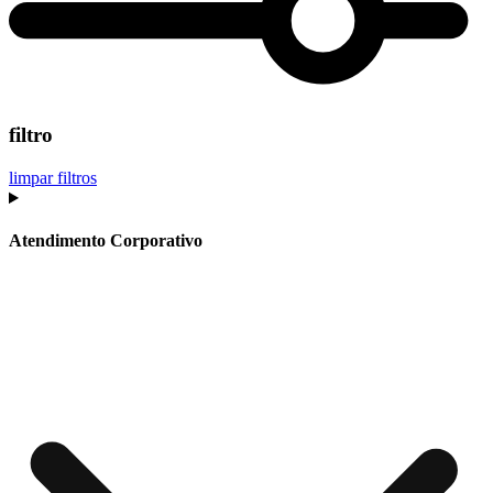
filtro
limpar filtros
Atendimento Corporativo