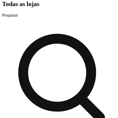
Todas as lojas
Pesquisar