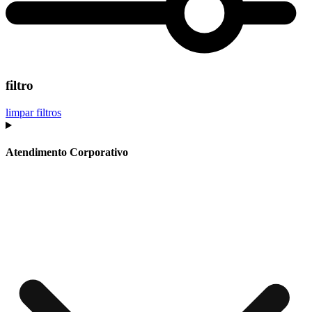
filtro
limpar filtros
Atendimento Corporativo