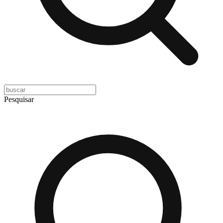
Pesquisar