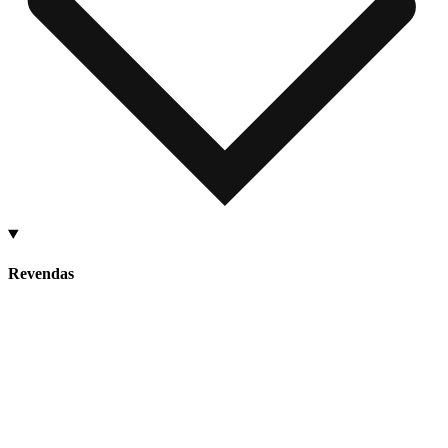
Revendas