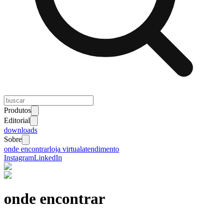
Produtos
Editorial
downloads
Sobre
onde encontrar
loja virtual
atendimento
Instagram
LinkedIn
onde encontrar