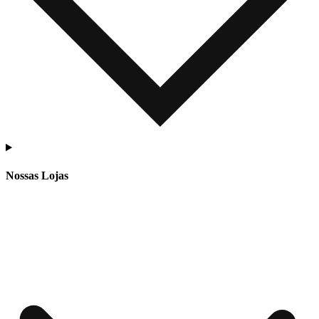
Nossas Lojas