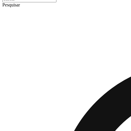
Pesquisar