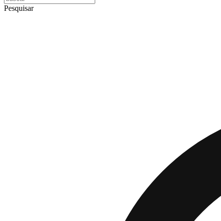
Pesquisar