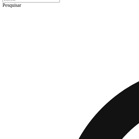
Pesquisar