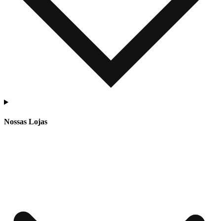
Nossas Lojas