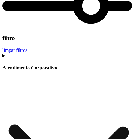
filtro
limpar filtros
Atendimento Corporativo