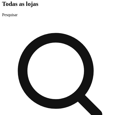
Todas as lojas
Pesquisar