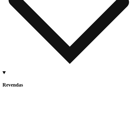
Revendas