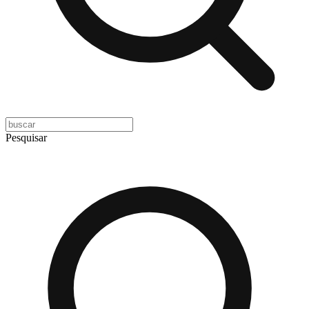
Pesquisar