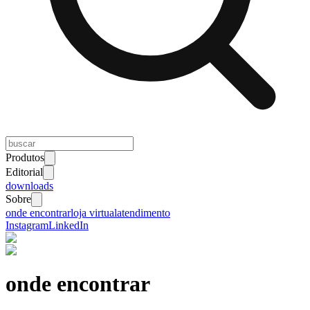
Produtos
Editorial
downloads
Sobre
onde encontrar
loja virtual
atendimento
Instagram
LinkedIn
onde encontrar