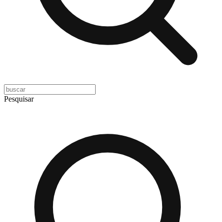
Pesquisar