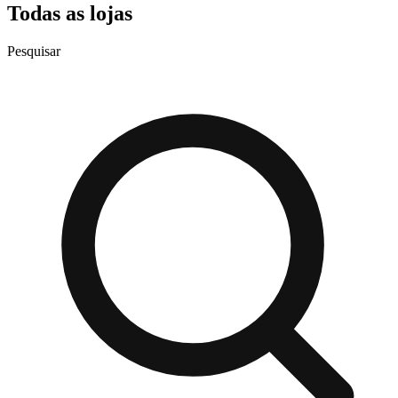
Todas as lojas
Pesquisar