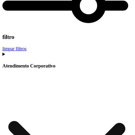
filtro
limpar filtros
Atendimento Corporativo