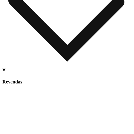
Revendas