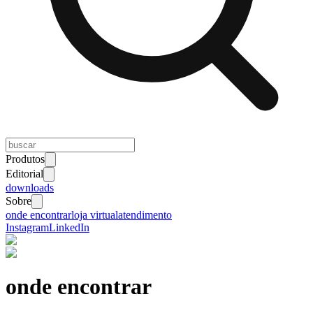
Produtos
Editorial
downloads
Sobre
onde encontrar
loja virtual
atendimento
Instagram
LinkedIn
onde encontrar