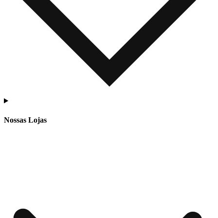
Nossas Lojas