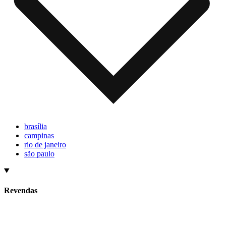
brasília
campinas
rio de janeiro
são paulo
Revendas