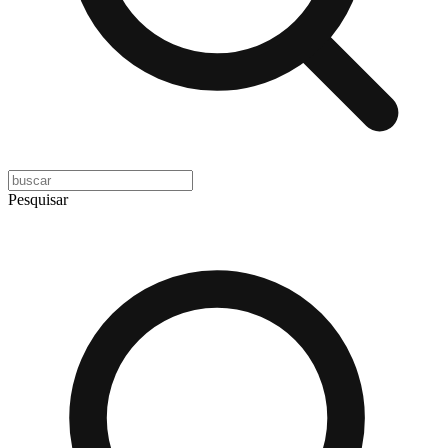
Pesquisar