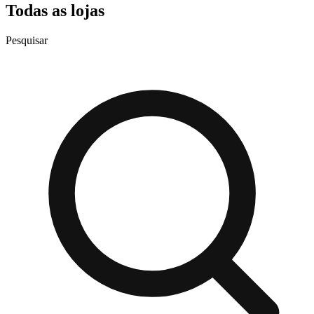
Todas as lojas
Pesquisar