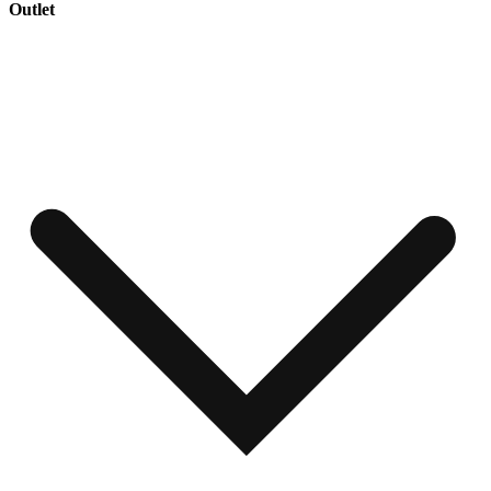
Outlet