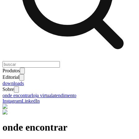
Produtos
Editorial
downloads
Sobre
onde encontrar
loja virtual
atendimento
Instagram
LinkedIn
onde encontrar