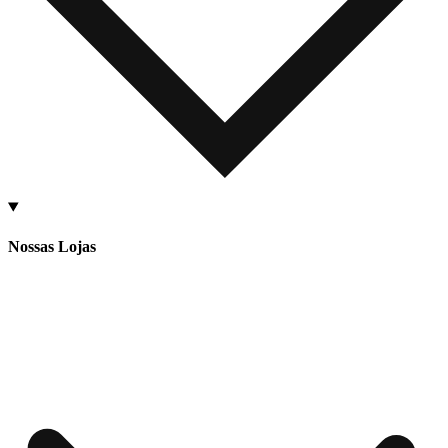
Nossas Lojas