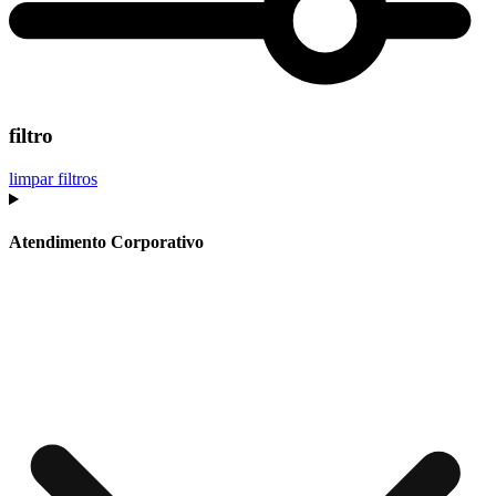
filtro
limpar filtros
Atendimento Corporativo