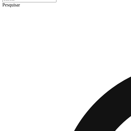
Pesquisar