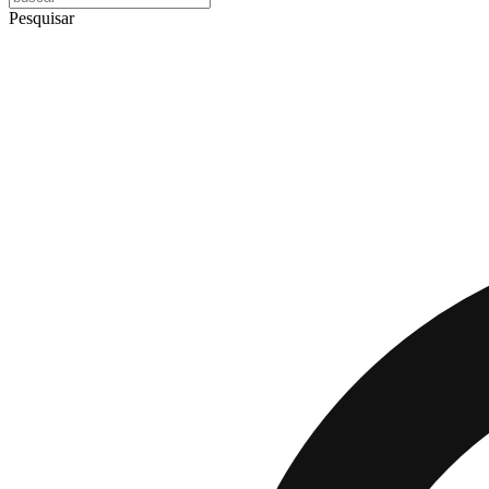
Pesquisar