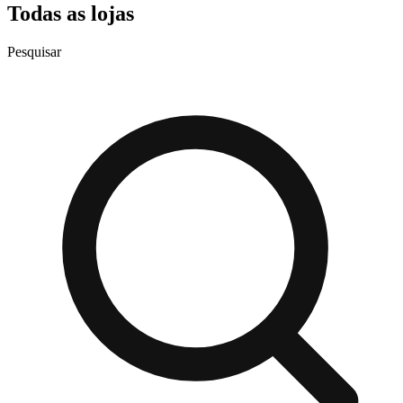
Todas as lojas
Pesquisar