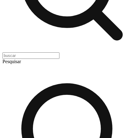
Pesquisar