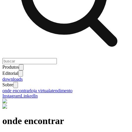
Produtos
Editorial
downloads
Sobre
onde encontrar
loja virtual
atendimento
Instagram
LinkedIn
onde encontrar