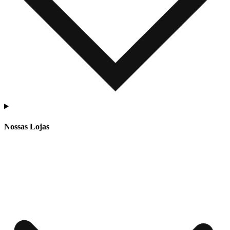
Nossas Lojas