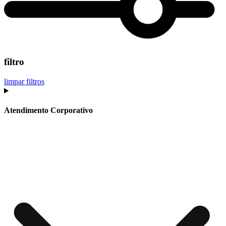
filtro
limpar filtros
Atendimento Corporativo