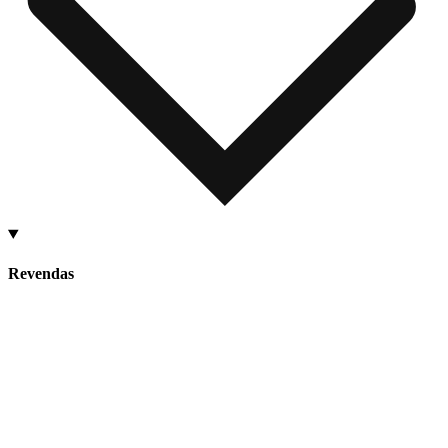
Revendas