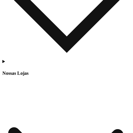
Nossas Lojas