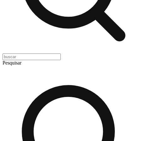
Pesquisar