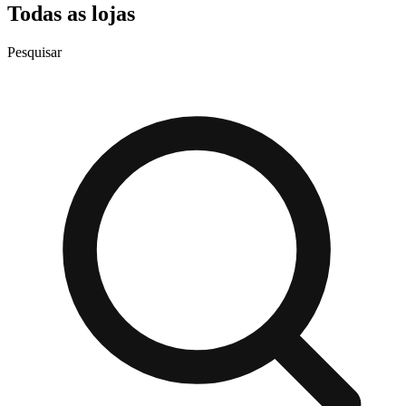
Todas as lojas
Pesquisar