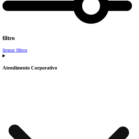
filtro
limpar filtros
Atendimento Corporativo