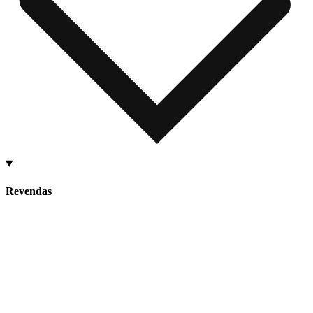
Revendas