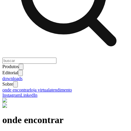
Produtos
Editorial
downloads
Sobre
onde encontrar
loja virtual
atendimento
Instagram
LinkedIn
onde encontrar