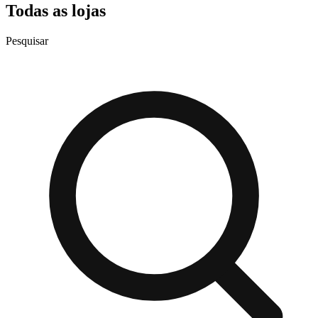
Todas as lojas
Pesquisar