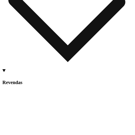
Revendas