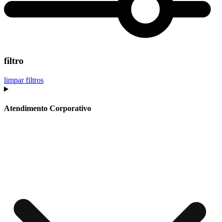
filtro
limpar filtros
Atendimento Corporativo