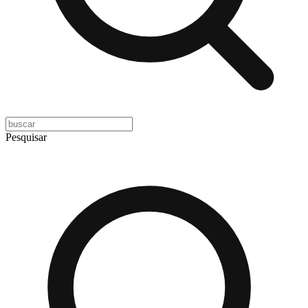
Pesquisar