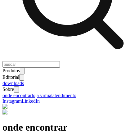
Produtos
Editorial
downloads
Sobre
onde encontrar
loja virtual
atendimento
Instagram
LinkedIn
onde encontrar