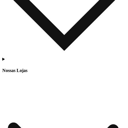
Nossas Lojas