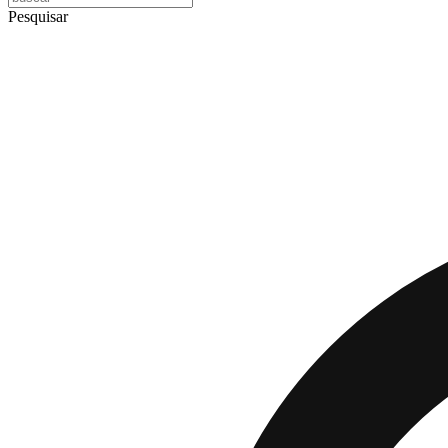
Pesquisar