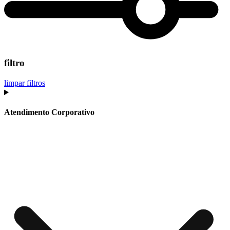
filtro
limpar filtros
Atendimento Corporativo