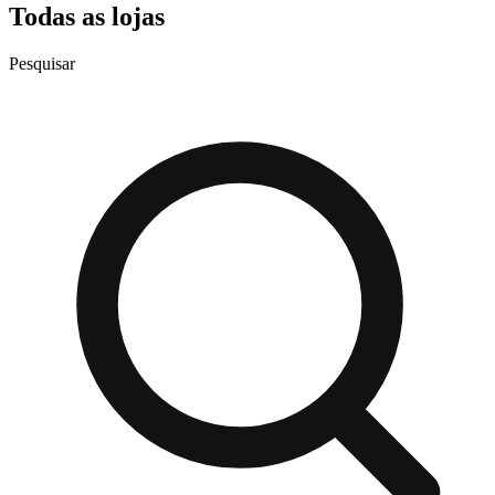
Todas as lojas
Pesquisar