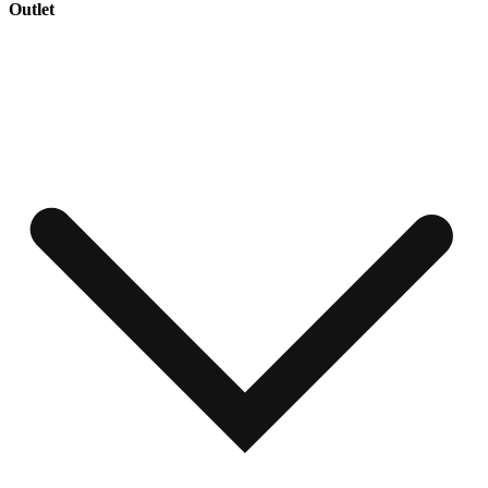
Outlet