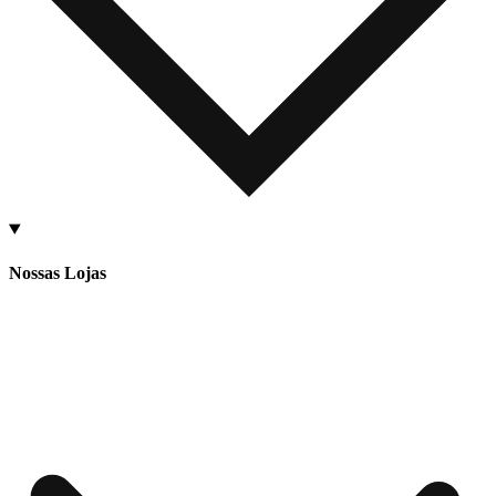
Nossas Lojas