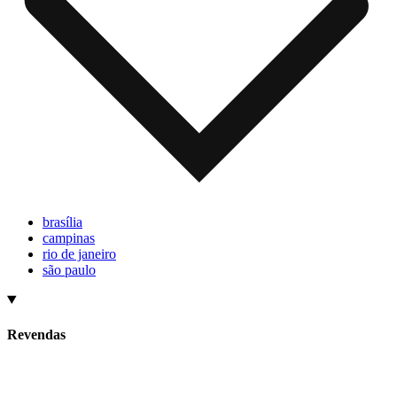
brasília
campinas
rio de janeiro
são paulo
Revendas