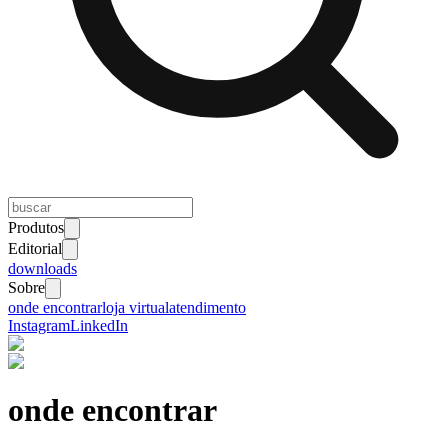
Produtos
Editorial
downloads
Sobre
onde encontrar
loja virtual
atendimento
Instagram
LinkedIn
onde encontrar