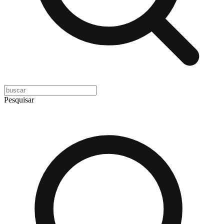
Pesquisar