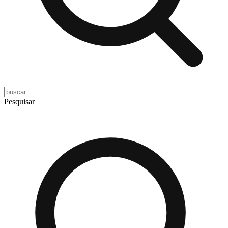
Pesquisar