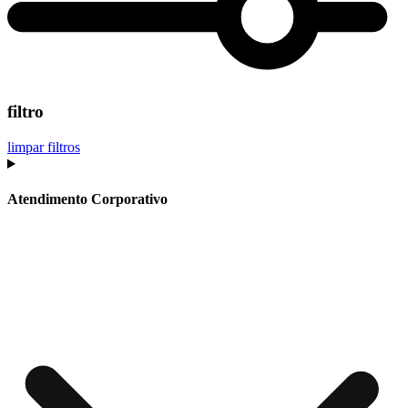
filtro
limpar filtros
Atendimento Corporativo