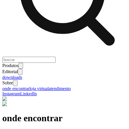
Produtos
Editorial
downloads
Sobre
onde encontrar
loja virtual
atendimento
Instagram
LinkedIn
onde encontrar