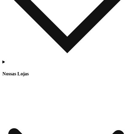
Nossas Lojas