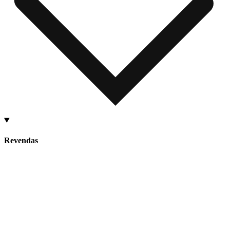
Revendas