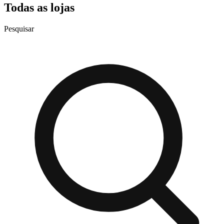
Todas as lojas
Pesquisar