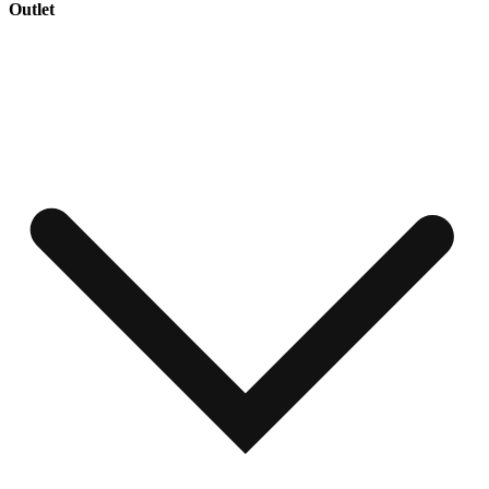
Outlet