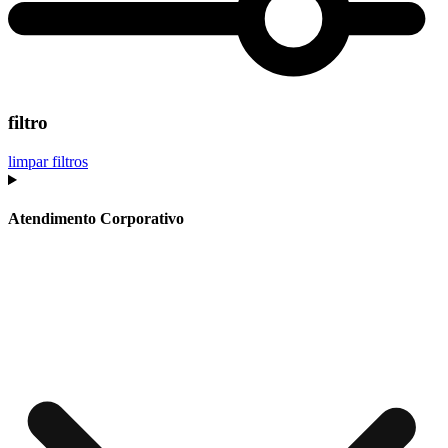
filtro
limpar filtros
Atendimento Corporativo