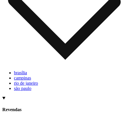
brasília
campinas
rio de janeiro
são paulo
Revendas