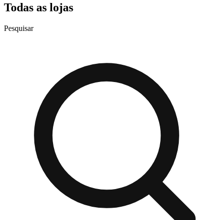
Todas as lojas
Pesquisar