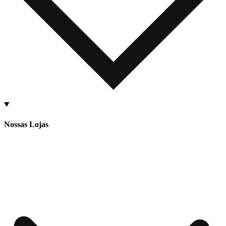
Nossas Lojas