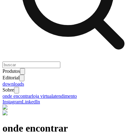
Produtos
Editorial
downloads
Sobre
onde encontrar
loja virtual
atendimento
Instagram
LinkedIn
onde encontrar