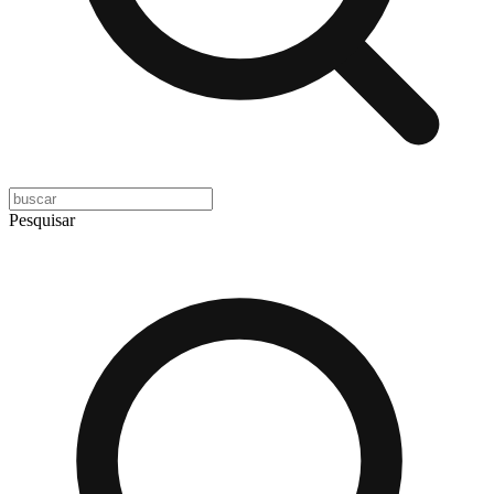
Pesquisar