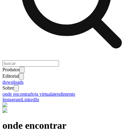
Produtos
Editorial
downloads
Sobre
onde encontrar
loja virtual
atendimento
Instagram
LinkedIn
onde encontrar