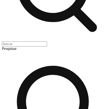
Pesquisar