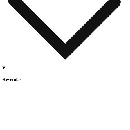
Revendas