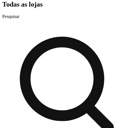
Todas as lojas
Pesquisar