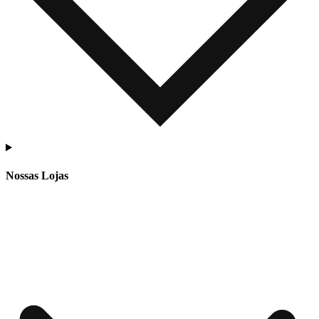
Nossas Lojas