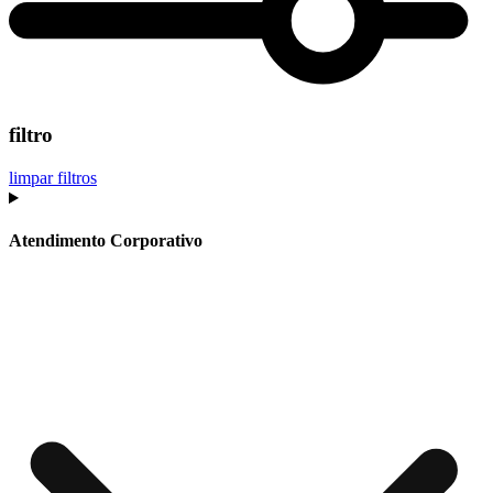
filtro
limpar filtros
Atendimento Corporativo